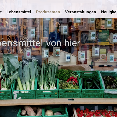
t
Lebensmittel
Produzenten
Veranstaltungen
Neuigke