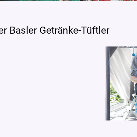
er Basler Getränke-Tüftler