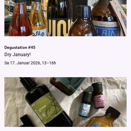
Degustation #45
Dry January!
Sa 17. Januar 2026, 13–16h