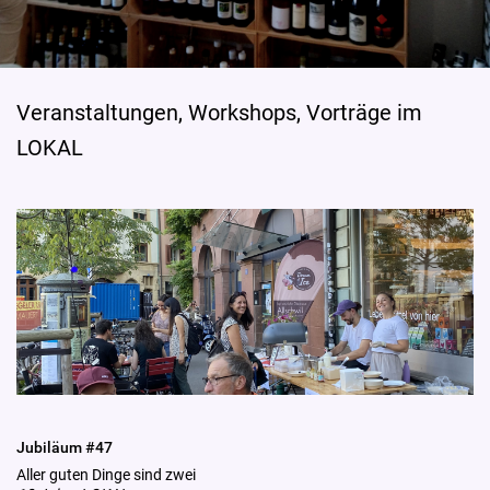
Veranstaltungen, Workshops, Vorträge im
LOKAL
Jubiläum #47
Aller guten Dinge sind zwei