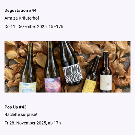
Degustation #44
Amriza Kräuterhof
Do 11. Dezember 2025, 15–17h
Pop Up #43
Raclette surprise!
Fr 28. November 2025, ab 17h