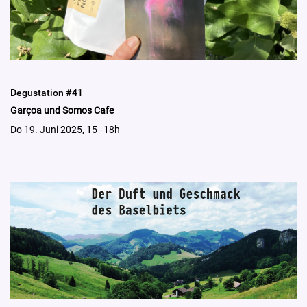
Degustation #41
Garçoa und Somos Cafe
Do 19. Juni 2025, 15–18h