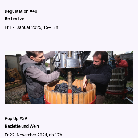
Degustation #40
Berberitze
Fr 17. Januar 2025, 15–18h
Pop Up #39
Raclette und Wein
Fr 22. November 2024, ab 17h