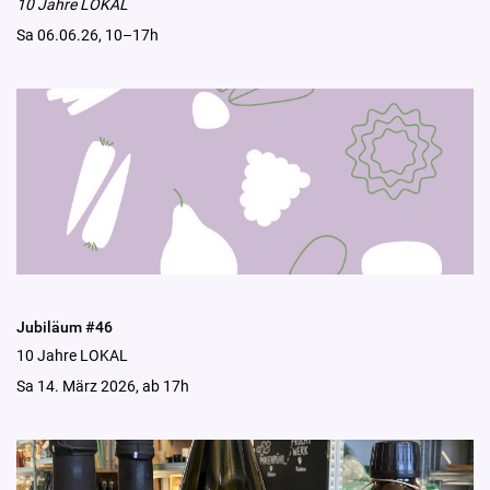
10 Jahre LOKAL
Sa 06.06.26, 10–17h
Jubiläum #46
10 Jahre LOKAL
Sa 14. März 2026, ab 17h